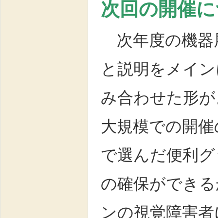
次回の開催に
次年度の機器
と説明をメイン
み合わせた形が
大規模での開催
で選んだ便利グ
の確保ができる
ンの視覚障害者