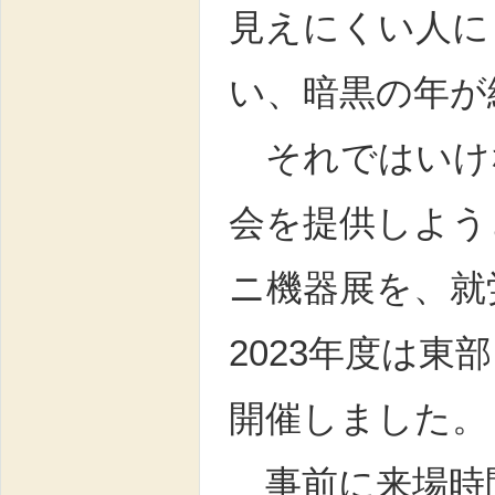
見えにくい人に
い、暗黒の年が
それではいけ
会を提供しよう
ニ機器展を、就
2023年度は
開催しました。
事前に来場時