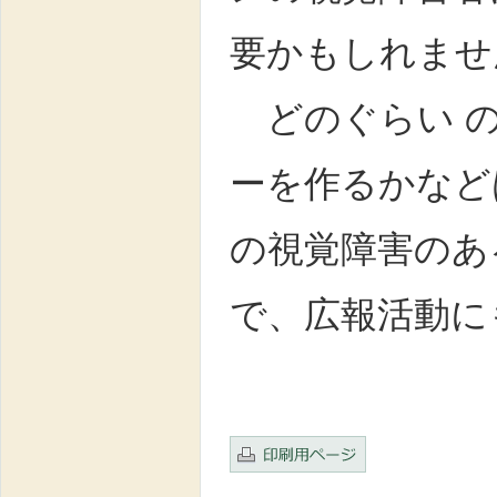
要かもしれませ
どのぐらい の
ーを作るかなど
の視覚障害のあ
で、広報活動に