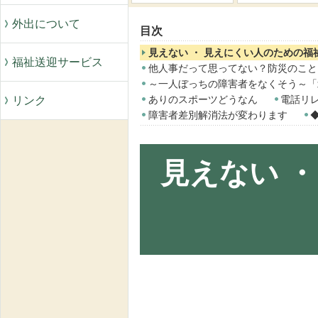
外出について
目次
見えない ・ 見えにくい人のための福
福祉送迎サービス
他人事だって思ってない？防災のこと
～一人ぼっちの障害者をなくそう～「
ありのスポーツどうなん
電話リ
リンク
障害者差別解消法が変わります
見えない 