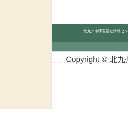
北九州市障害福祉情報セン
Copyright © 北