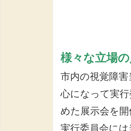
様々な立場の
市内の視覚障害
心になって実行
めた展示会を開
実行委員会には