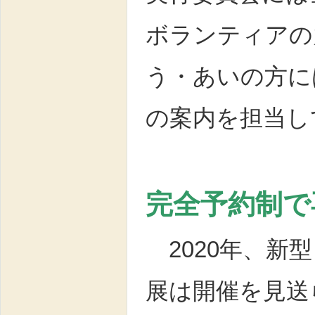
ボランティアの
う・あいの方に
の案内を担当し
完全予約制で
2020年、新
展は開催を見送