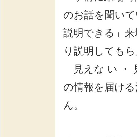
のお話を聞いて
説明できる」来
り説明してもら
見えな い ・
の情報を届ける
ん。