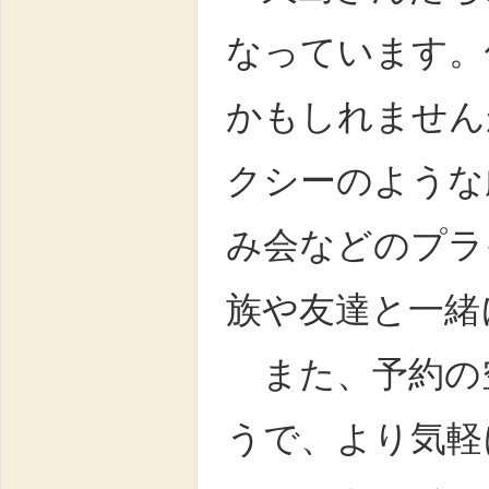
なっています。
かもしれません
クシーのような
み会などのプラ
族や友達と一緒
また、予約の
うで、より気軽