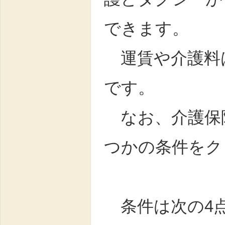
できます。
運賃や介護料
です。
なお、介護保
つかの条件をク
条件は次の4