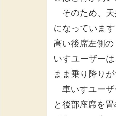
そのため、天
になっています
高い後席左側の
いすユーザーは
まま乗り降りが
車いすユーザ
と後部座席を畳