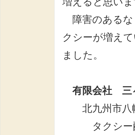
増えると思いま
障害のあるなし
クシーが増えて
ました。
有限会社 三
北九州市八幡
タクシー配車のご