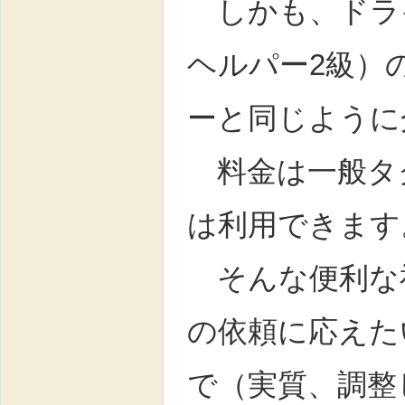
しかも、ドラ
ヘルパー2級）
ーと同じように
料金は一般タ
は利用できます
そんな便利な
の依頼に応えた
で（実質、調整