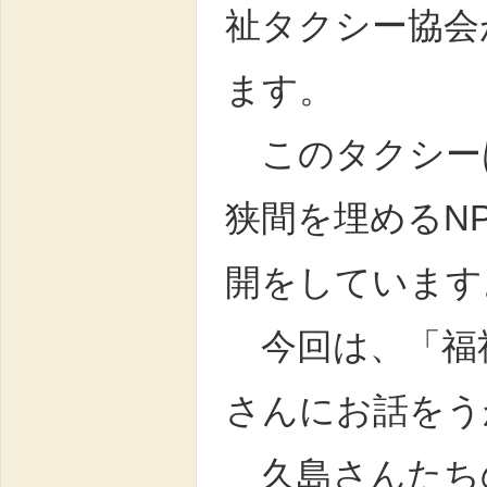
祉タクシー協会
ます。
このタクシー
狭間を埋めるN
開をしています
今回は、「福
さんにお話をう
久島さんたち