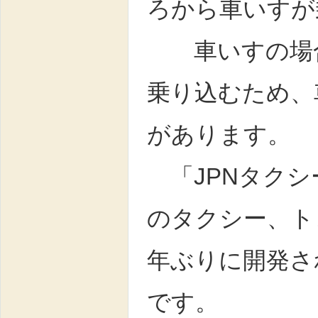
ろから車いすが
車いすの場合
乗り込むため、
があります。
「JPNタクシ
のタクシー、ト
年ぶりに開発さ
です。