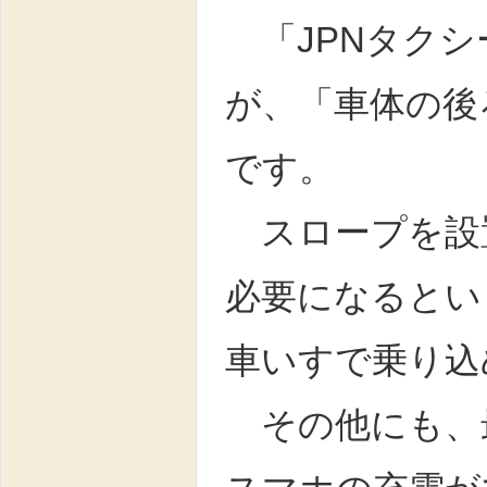
「JPNタクシ
が、「車体の後
です。
スロープを設
必要になるとい
車いすで乗り込
その他にも、