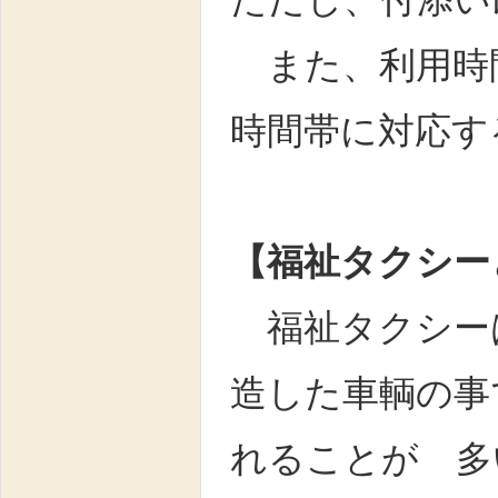
また、利用時間
時間帯に対応す
【福祉タクシー
福祉タクシー
造した車輌の事
れることが 多