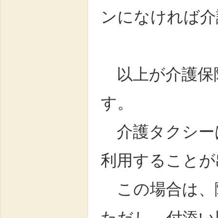
ンになければ介
以上が介護保
す。
介護タクシー
利用することが
この場合は、
ただし、付添い