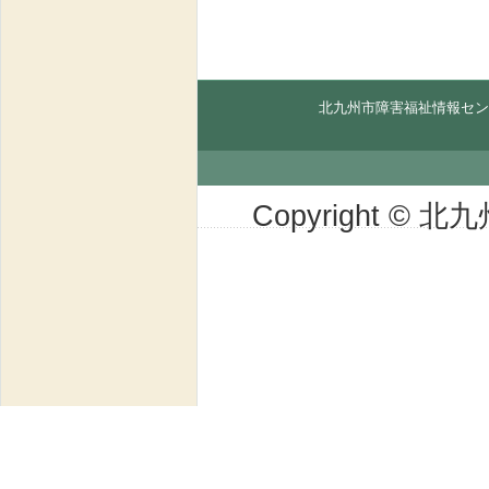
北九州市障害福祉情報セン
Copyright © 北