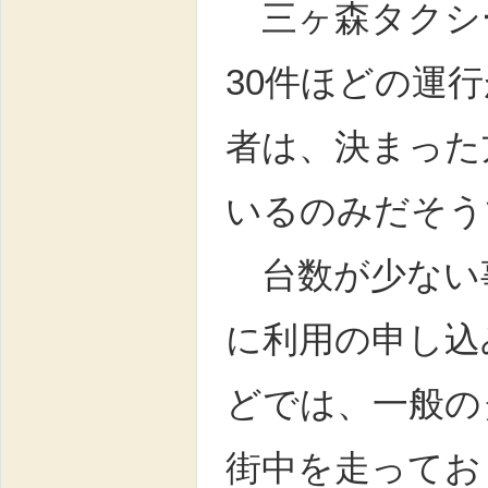
三ヶ森タクシー
30件ほどの運
者は、決まった
いるのみだそう
台数が少ない
に利用の申し込
どでは、一般の
街中を走ってお