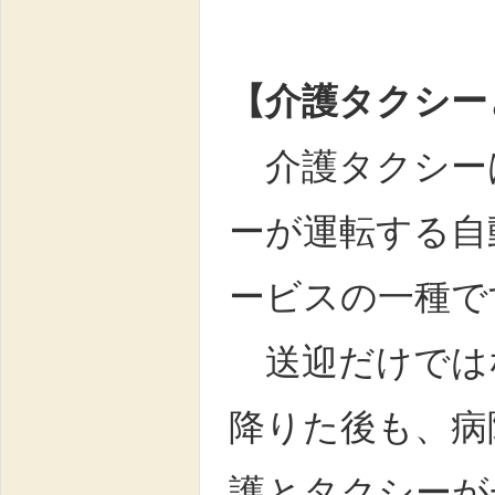
【介護タクシー
介護タクシー
ーが運転する自
ービスの一種で
送迎だけでは
降りた後も、病
護とタクシーが