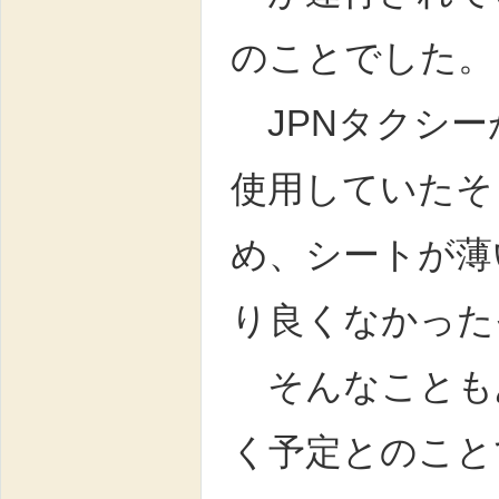
のことでした。
JPNタクシー
使用していたそ
め、シートが薄
り良くなかった
そんなこともあ
く予定とのこと