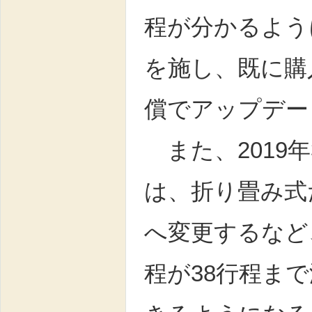
程が分かるよう
を施し、既に購
償でアップデー
また、2019
は、折り畳み式
へ変更するなど
程が38行程ま