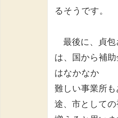
るそうです。
最後に、貞包さ
は、国から補助
はなかなか
難しい事業所も
途、市としての