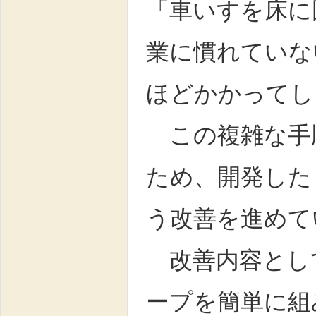
「車いすを床に
業に慣れていな
ほどかかってし
この複雑な手
ため、開発した
う改善を進めて
改善内容とし
ープを簡単に組