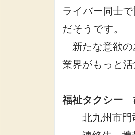
ライバー同士で
だそうです。
新たな意欲の
業界がもっと活
福祉タクシー 
北九州市門司