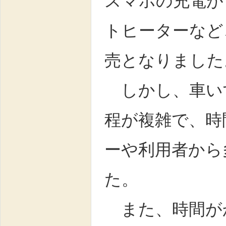
スマホの充電が
トヒーターなど
売となりました
しかし、車い
程が複雑で、時
ーや利用者から
た。
また、時間が