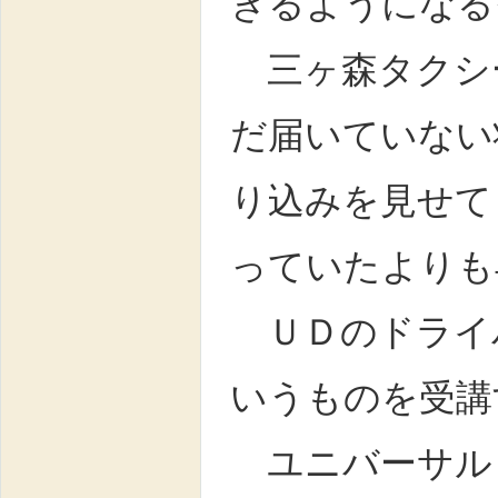
きるようになる
三ヶ森タクシ
だ届いていない
り込みを見せて
っていたよりも
ＵＤのドライ
いうものを受講
ユニバーサル