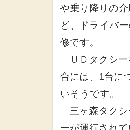
や乗り降りの介
ど、ドライバー
修です。
ＵＤタクシー
合には、1台に
いそうです。
三ヶ森タクシー
ーが運行されて