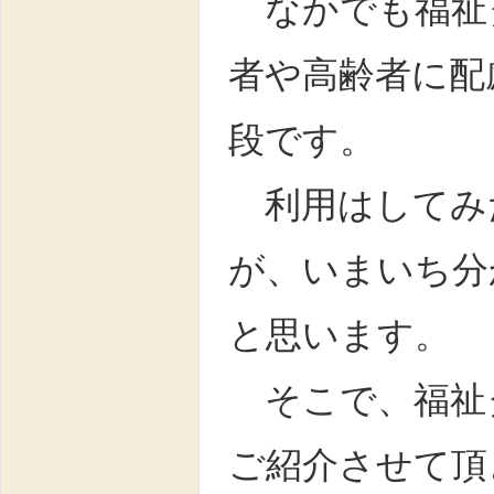
なかでも福祉
者や高齢者に配
段です。
利用はしてみ
が、いまいち分
と思います。
そこで、福祉
ご紹介させて頂