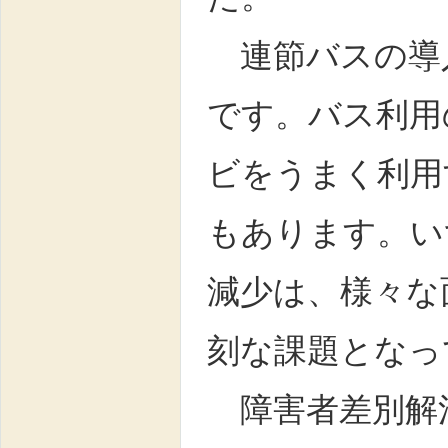
連節バスの導
です。バス利用
ビをうまく利用
もあります。い
減少は、様々な
刻な課題となっ
障害者差別解