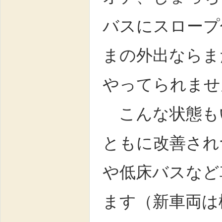
バスにスロープ
まの外出ならま
やってられませ
こんな状態も
ともに改善され
や低床バスなど
ます（新車両は