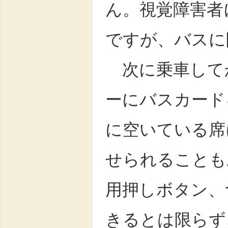
ん。視覚障害者
ですが、バスに
次に乗車して
ーにバスカード
に空いている席
せられることも
用押しボタン、
きるとは限らず