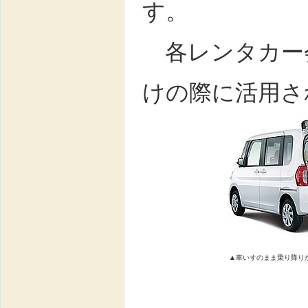
す。
各レンタカー
けの際に活用さ
▲車いすのまま乗り降り