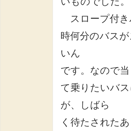
いものでした。
スロープ付き
時何分のバスが
いん
です。なので当
て乗りたいバス
が、しばら
く待たされたあ