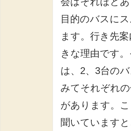
会はそれほどあ
目的のバスにス
ます。行き先案
きな理由です。
は、2、3台の
みてそれぞれの
があります。こ
聞いていますと