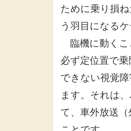
ために乗り損ね
う羽目になるケ
臨機に動くこ
必ず定位置で乗
できない視覚障
ます。それは、
て、車外放送（
ことです。