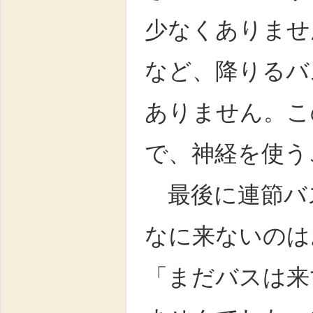
少なくありませ
など、降りるバ
ありません。こ
で、神経を使う
最後に連節バ
なに来ないのは
「まだバスは来