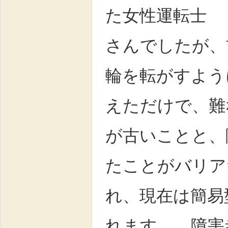
た女性運転士
さんでしたが、
輪を転がすよう
えただけで、難
が古いことと、
たことがバリア
れ、現在は簡易
れます。 障害