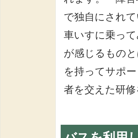
で独自にされて
車いすに乗って
が感じるものと
を持ってサポー
者を交えた研修
バスを利用