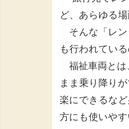
ど、あらゆる場
そんな「レンタ
も行われている
福祉車両とは
まま乗り降りが
楽にできるなど
方にも使いやす