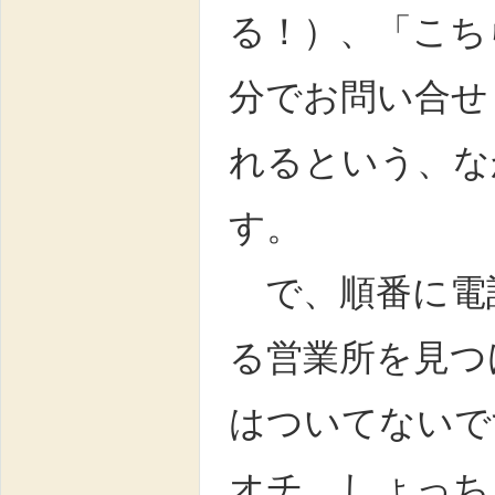
る！）、「こち
分でお問い合せ
れるという、な
す。
で、順番に電
る営業所を見つ
はついてないで
オチ、しょっち