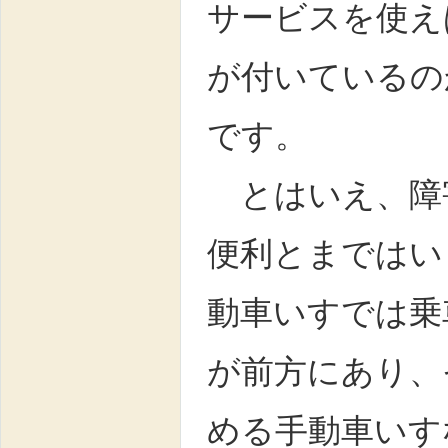
サービスを使え
が付いているの
です。
とはいえ、障
便利とまではい
動車いすでは乗
が前方にあり、
める手動車いす