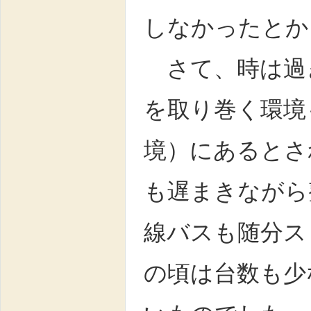
しなかったとか
さて、時は過
を取り巻く環境
境）にあるとさ
も遅まきながら
線バスも随分ス
の頃は台数も少