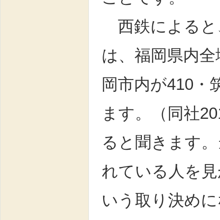
西鉄によると
は、福岡県内全
岡市内が410
ます。（同社2
ると聞きます。
れている人を見
いう取り決めに