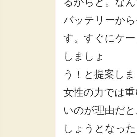
るからと。なん
バッテリーから
す。すぐにケー
しましょ
う！と提案しま
女性の力では重
いのが理由だと
しょうとなった