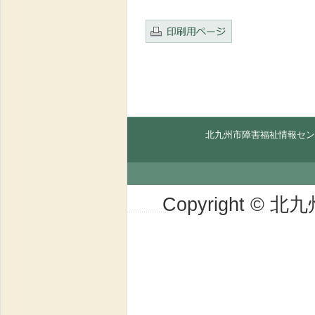
北九州市障害福祉情報セン
Copyright © 北