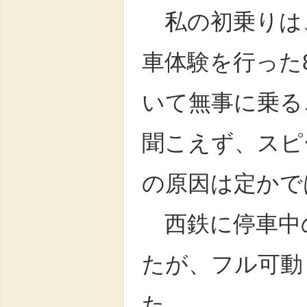
私の初乗りは
車体験を行った
いて無事に乗る
聞こえず、スピ
の原因は定かで
西鉄に停車中
たが、フル可動
た。