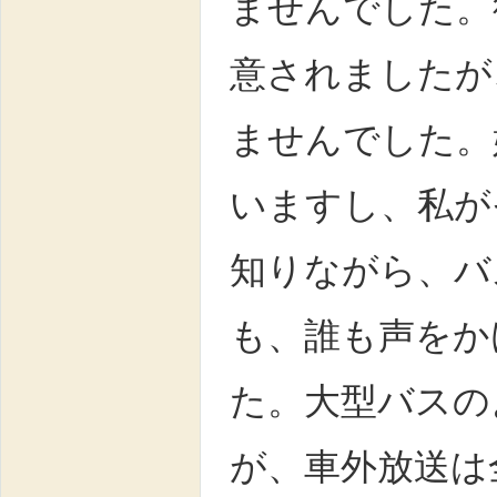
ませんでした。
意されましたが
ませんでした。
いますし、私が
知りながら、バ
も、誰も声をか
た。大型バスの
が、車外放送は