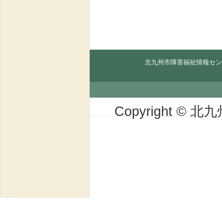
北九州市障害福祉情報セン
Copyright © 北