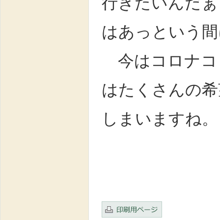
行きたいんだぁ
はあっという間
今はコロナコロ
はたくさんの希
しまいますね。