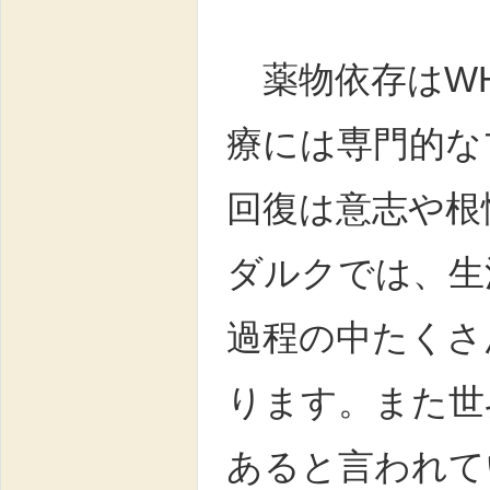
薬物依存はWH
療には専門的な
回復は意志や根
ダルクでは、生
過程の中たくさ
ります。また世
あると言われて