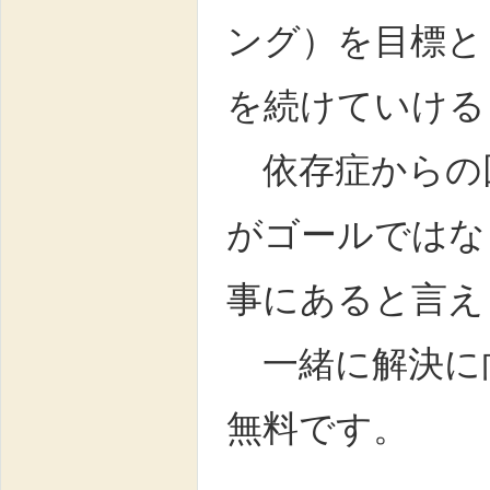
ング）を目標と
を続けていける
依存症からの
がゴールではな
事にあると言え
一緒に解決に
無料です。