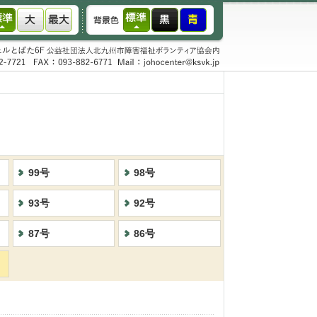
99号
98号
93号
92号
87号
86号