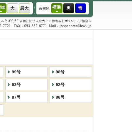
99号
98号
93号
92号
87号
86号