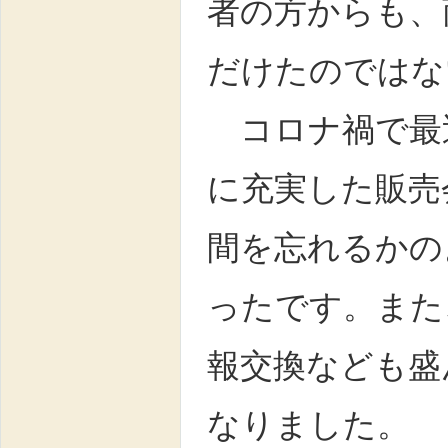
者の方からも、
だけたのではな
コロナ禍で最
に充実した販売
間を忘れるかの
ったです。また
報交換なども盛
なりました。