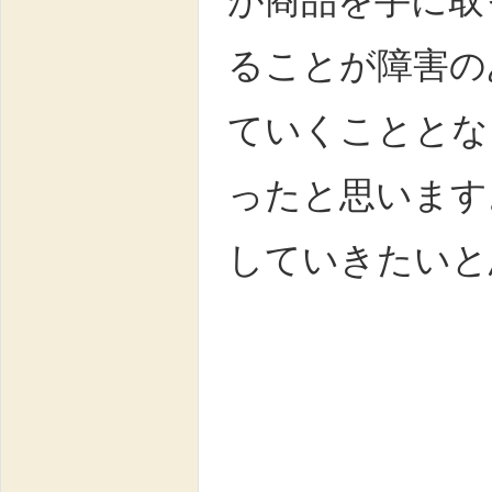
が商品を手に取
ることが障害の
ていくこととな
ったと思います
していきたいと