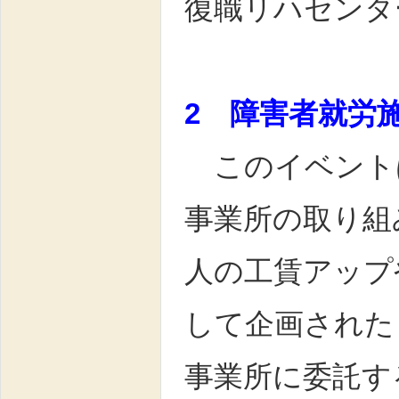
復職リハセンタ
2 障害者就労
このイベント
事業所の取り組
人の工賃アップ
して企画された
事業所に委託す