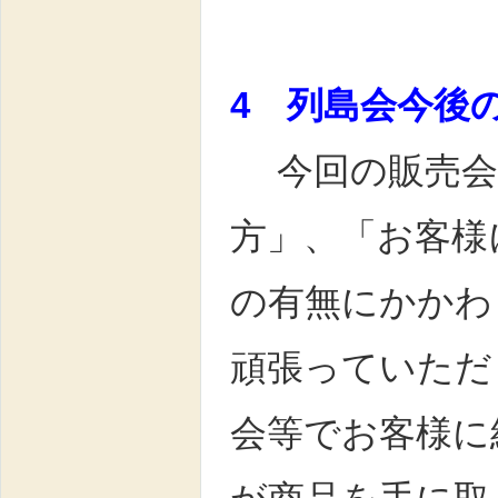
4 列島会今後
今回の販売会
方」、「お客様
の有無にかかわ
頑張っていただ
会等でお客様に