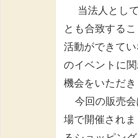
当法人として
とも合致するこ
活動ができてい
のイベントに関
機会をいただき
今回の販売会は
場で開催されま
るショッピング