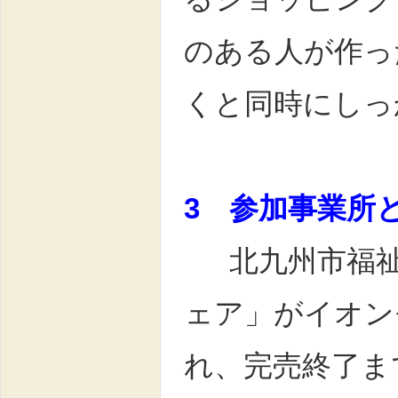
のある人が作っ
くと同時にしっ
3 参加事業所
北九州市福祉
ェア」がイオン
れ、完売終了ま