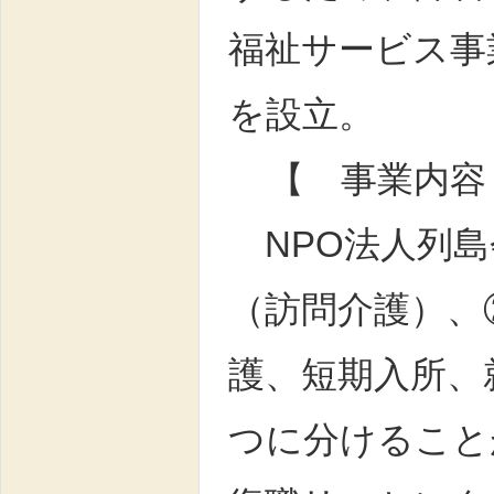
福祉サービス事
を設立。
【 事業内容
NPO法人列島
（訪問介護）、
護、短期入所、
つに分けること