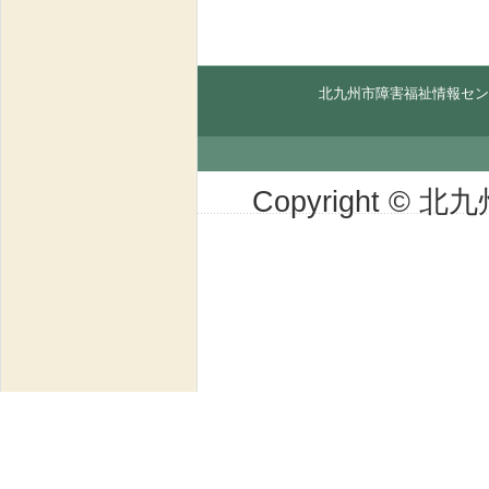
北九州市障害福祉情報セン
Copyright © 北