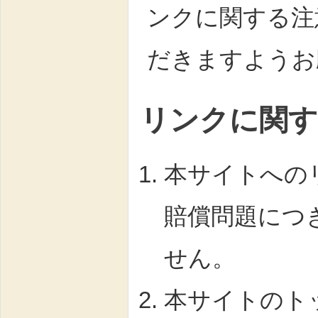
ンクに関する注
だきますようお
リンクに関す
本サイトへの
賠償問題につ
せん。
本サイトのト