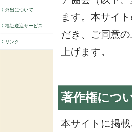
外出について
ます。本サイト
福祉送迎サービス
だき、ご同意の
リンク
上げます。
著作権につ
本サイトに掲載