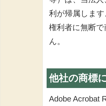
利が帰属します
権利者に無断で
ん。
他社の商標
Adobe Acrobat