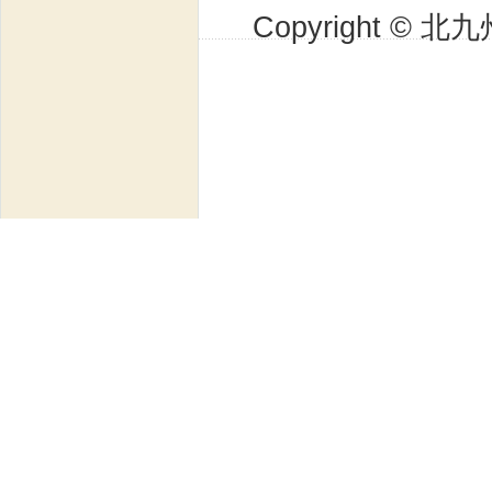
Copyright © 北