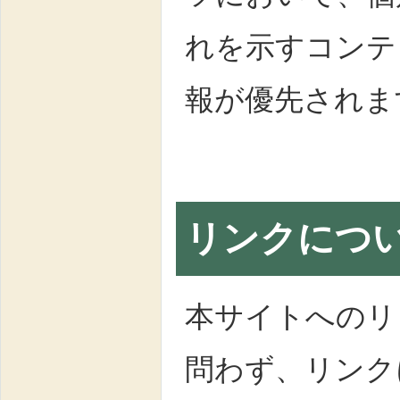
れを示すコンテ
報が優先されま
リンクにつ
本サイトへのリ
問わず、リンク