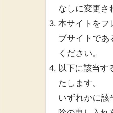
なしに変更さ
本サイトをフ
ブサイトであ
ください。
以下に該当す
たします。
いずれかに該
除の申し入れ