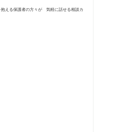
を抱える保護者の方々が 気軽に話せる相談カ