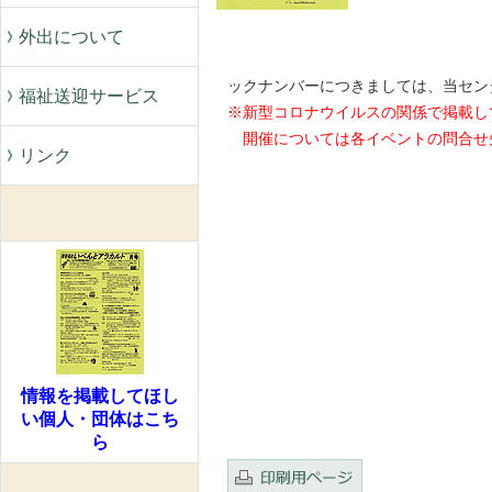
外出について
※ 
ックナンバーにつきましては、当セン
福祉送迎サービス
※新型コロナウイルスの関係で掲載し
開催については各イベントの問合せ
リンク
情報を掲載してほし
い個人・団体はこち
ら