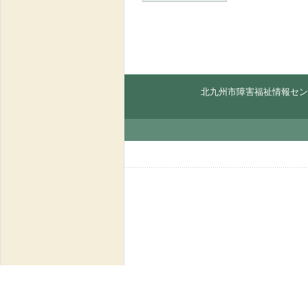
北九州市障害福祉情報セン