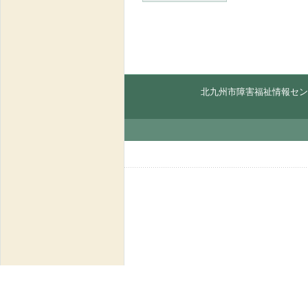
北九州市障害福祉情報セン