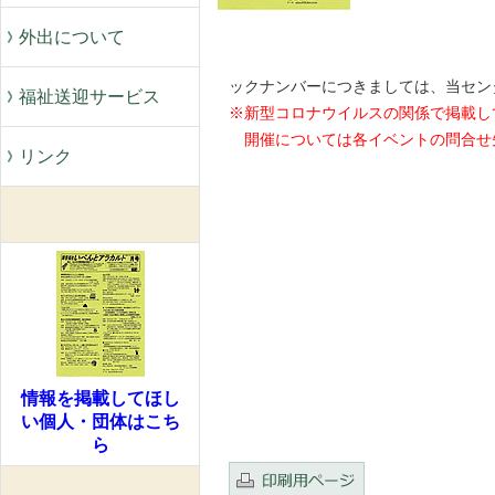
外出について
※ 
ックナンバーにつきましては、当セン
福祉送迎サービス
※新型コロナウイルスの関係で掲載し
開催については各イベントの問合せ
リンク
情報を掲載してほし
い個人・団体はこち
ら