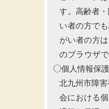
す。高齢者・
い者の方でも
がい者の方は
のブラウザで
◯個人情報保
北九州市障害
会における個