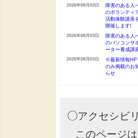
2026年08月03日
障害のある人
のボランティ
活動体験講座
開催します!
2026年08月03日
障害のある人
のパソコンサ
ーター養成講
2026年08月03日
※最新情報HP
のみ掲載のお
らせ
◯アクセシビ
このページは