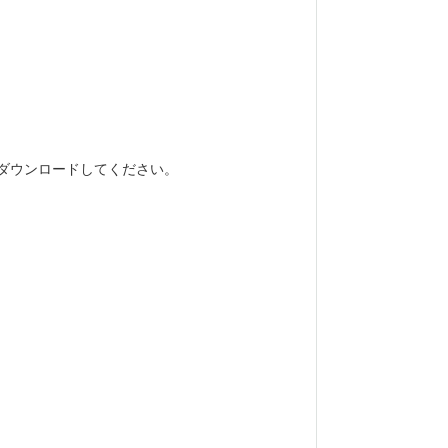
ダウンロードしてください。