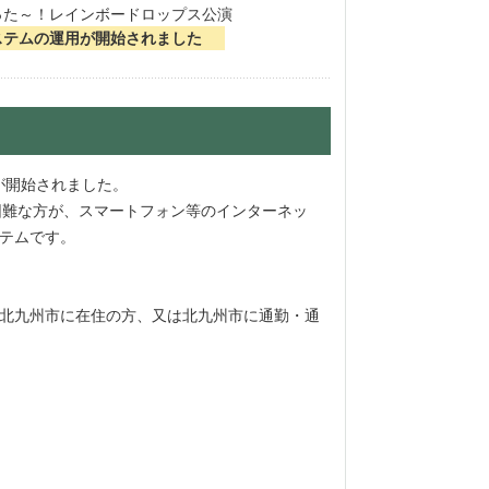
った～！レインボードロップス公演
システムの運用が開始されました
用が開始されました。
が困難な方が、スマートフォン等のインターネッ
ステムです。
北九州市に在住の方、又は北九州市に通勤・通