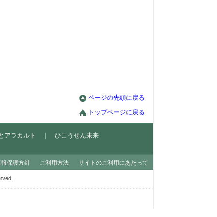
ページの先頭に戻る
トップページに戻る
とアラカルト
｜
ひこうせん未来
情報保護方針
ご利用方法
サイトのご利用にあたって
ved.