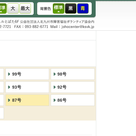
99号
98号
93号
92号
87号
86号